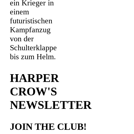
HARPER
CROW'S
NEWSLETTER
JOIN THE CLUB!