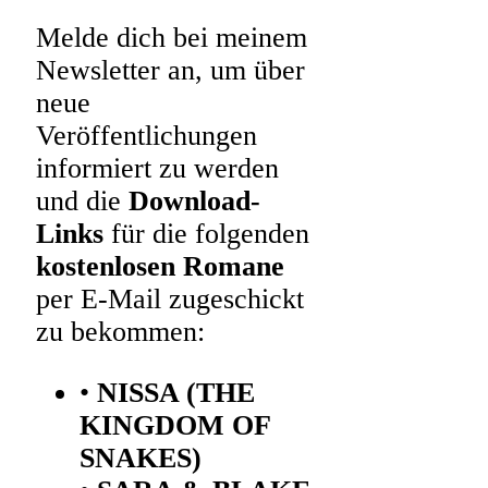
Melde dich bei meinem
Newsletter an, um über
neue
Veröffentlichungen
informiert zu werden
und die
Download-
Links
für die folgenden
kostenlosen Romane
per E-Mail zugeschickt
zu bekommen:
•
NISSA (THE
KINGDOM OF
SNAKES)